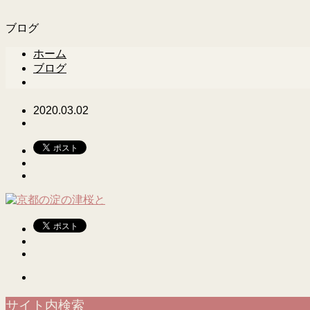
ブログ
ホーム
ブログ
2020.03.02
サイト内検索