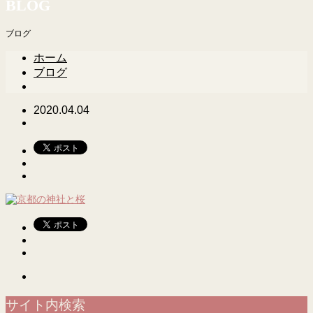
BLOG
ブログ
ホーム
ブログ
2020.04.04
サイト内検索