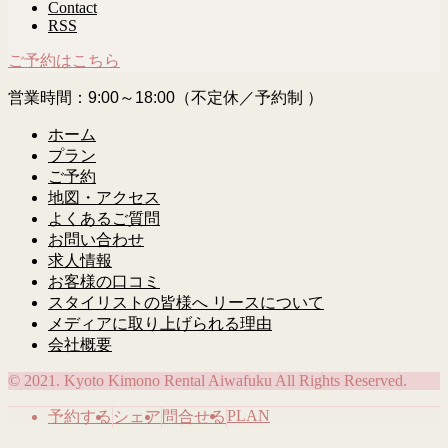
Contact
RSS
ご予約はこちら
営業時間：9:00～18:00（不定休／予約制 ）
ホーム
プラン
ご予約
地図・アクセス
よくあるご質問
お問い合わせ
求人情報
お客様の口コミ
スタイリストの皆様へ リースについて
メディアに取り上げられる理由
会社概要
© 2021. Kyoto Kimono Rental Aiwafuku All Rights Reserved.
PLAN
予約する
シェア
問合せる