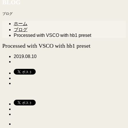
BLOG
ブログ
ホーム
ブログ
Processed with VSCO with hb1 preset
Processed with VSCO with hb1 preset
2019.08.10