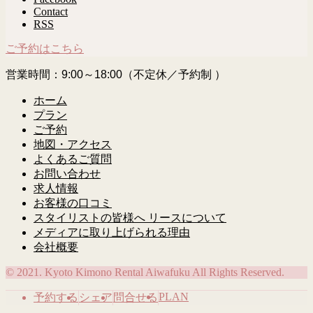
Contact
RSS
ご予約はこちら
営業時間：9:00～18:00（不定休／予約制 ）
ホーム
プラン
ご予約
地図・アクセス
よくあるご質問
お問い合わせ
求人情報
お客様の口コミ
スタイリストの皆様へ リースについて
メディアに取り上げられる理由
会社概要
© 2021. Kyoto Kimono Rental Aiwafuku All Rights Reserved.
PLAN
予約する
シェア
問合せる