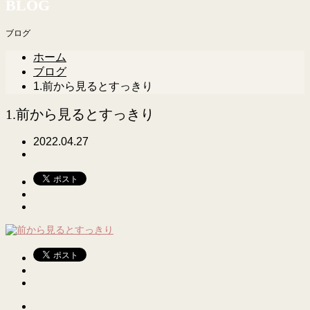
BLOG
ブログ
ホーム
ブログ
1.前から見るとすっきり
1.前から見るとすっきり
2022.04.27