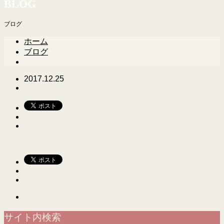
BLOG
ブログ
ホーム
ブログ
2017.12.25
サイト内検索