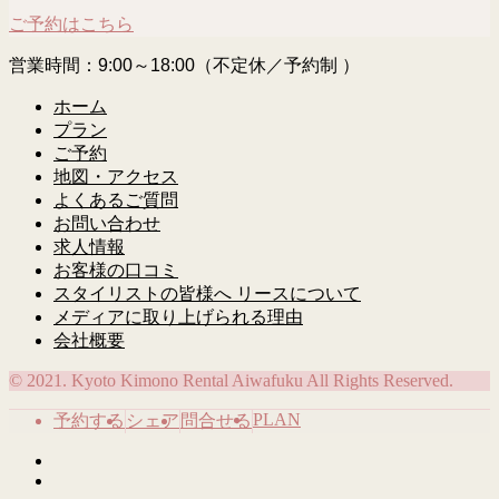
ご予約はこちら
営業時間：9:00～18:00（不定休／予約制 ）
ホーム
プラン
ご予約
地図・アクセス
よくあるご質問
お問い合わせ
求人情報
お客様の口コミ
スタイリストの皆様へ リースについて
メディアに取り上げられる理由
会社概要
© 2021. Kyoto Kimono Rental Aiwafuku All Rights Reserved.
PLAN
予約する
シェア
問合せる