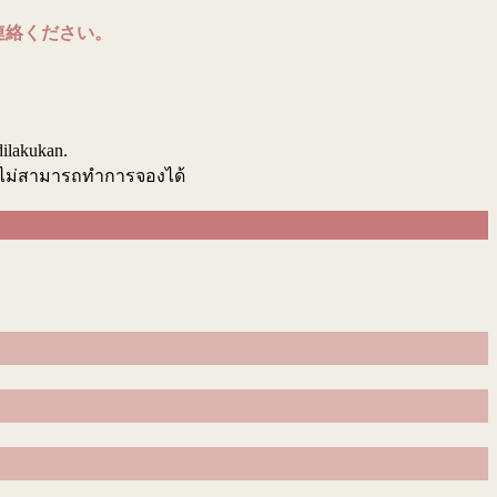
連絡ください。
.
dilakukan.
นไม่สามารถทำการจองได้