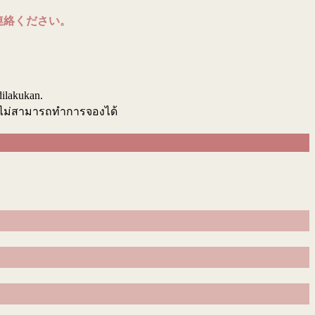
連絡ください。
.
dilakukan.
นไม่สามารถทำการจองได้