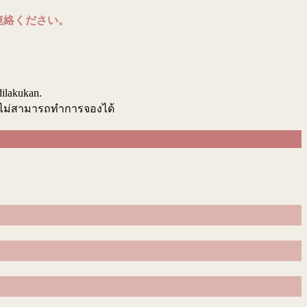
連絡ください。
.
dilakukan.
นไม่สามารถทำการจองได้