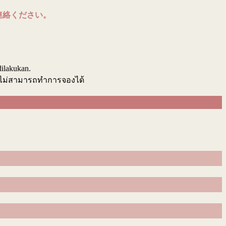
連絡ください。
.
dilakukan.
นไม่สามารถทำการจองได้