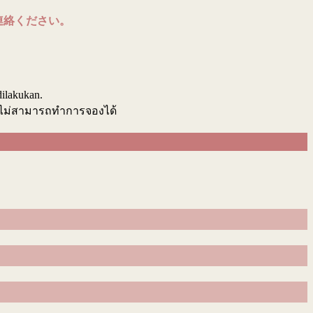
連絡ください。
.
dilakukan.
นไม่สามารถทำการจองได้