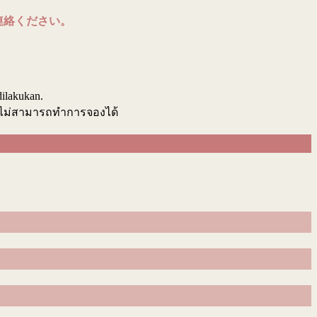
連絡ください。
.
dilakukan.
นไม่สามารถทำการจองได้