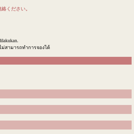
連絡ください。
.
dilakukan.
นไม่สามารถทำการจองได้