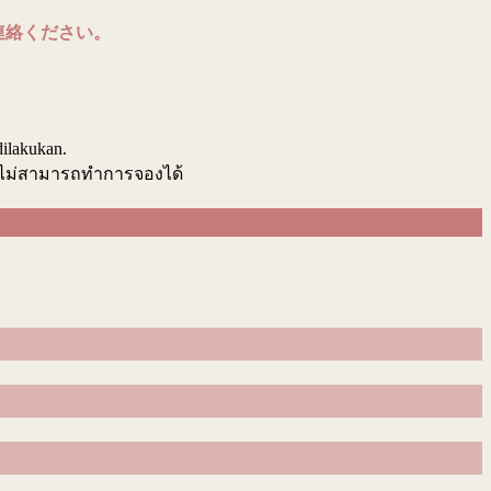
連絡ください。
.
dilakukan.
นไม่สามารถทำการจองได้