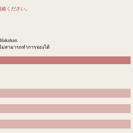
連絡ください。
.
dilakukan.
นไม่สามารถทำการจองได้