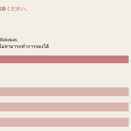
連絡ください。
.
dilakukan.
นไม่สามารถทำการจองได้