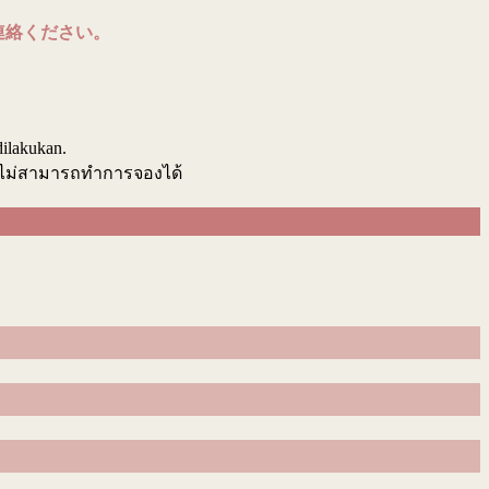
連絡ください。
.
dilakukan.
นไม่สามารถทำการจองได้