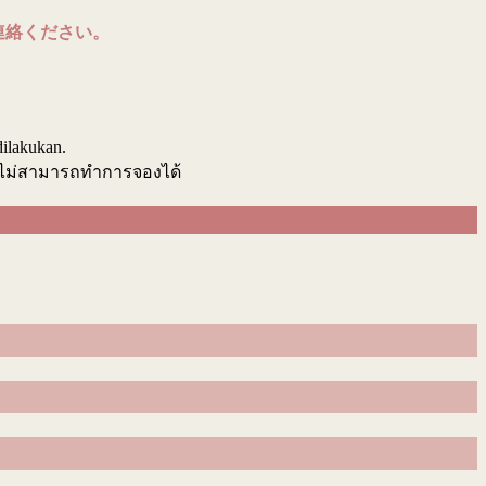
連絡ください。
.
dilakukan.
นไม่สามารถทำการจองได้