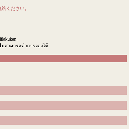
連絡ください。
.
dilakukan.
นไม่สามารถทำการจองได้