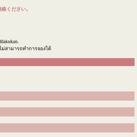
連絡ください。
.
dilakukan.
นไม่สามารถทำการจองได้