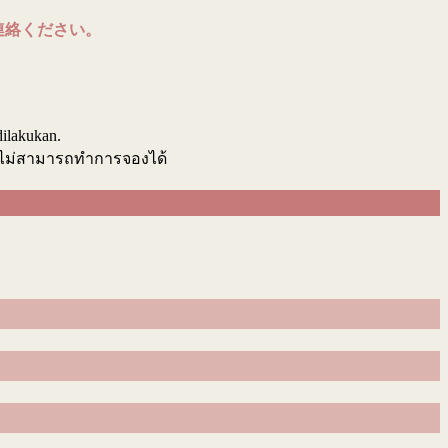
連絡ください。
.
dilakukan.
นไม่สามารถทำการจองได้