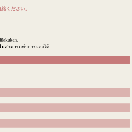
連絡ください。
.
dilakukan.
นไม่สามารถทำการจองได้