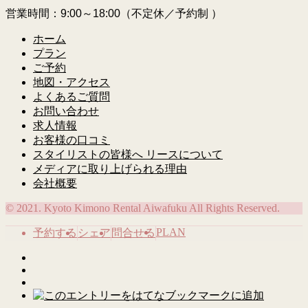
営業時間：9:00～18:00（不定休／予約制 ）
ホーム
プラン
ご予約
地図・アクセス
よくあるご質問
お問い合わせ
求人情報
お客様の口コミ
スタイリストの皆様へ リースについて
メディアに取り上げられる理由
会社概要
© 2021. Kyoto Kimono Rental Aiwafuku All Rights Reserved.
PLAN
予約する
シェア
問合せる