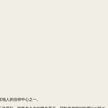
當地人的信仰中心之一。