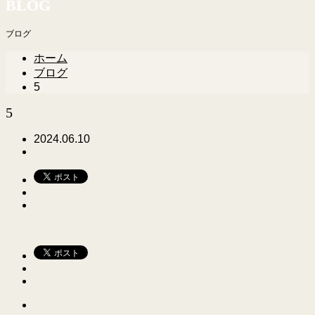
BLOG
ブログ
ホーム
ブログ
5
5
2024.06.10