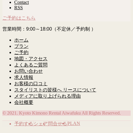
Contact
RSS
ご予約はこちら
営業時間：9:00～18:00（不定休／予約制 ）
ホーム
プラン
ご予約
地図・アクセス
よくあるご質問
お問い合わせ
求人情報
お客様の口コミ
スタイリストの皆様へ リースについて
メディアに取り上げられる理由
会社概要
© 2021. Kyoto Kimono Rental Aiwafuku All Rights Reserved.
PLAN
予約する
シェア
問合せる