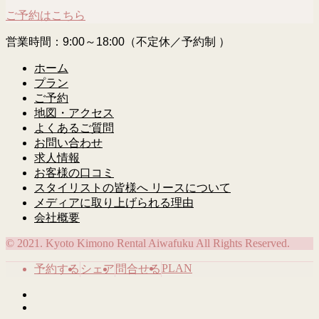
ご予約はこちら
営業時間：9:00～18:00（不定休／予約制 ）
ホーム
プラン
ご予約
地図・アクセス
よくあるご質問
お問い合わせ
求人情報
お客様の口コミ
スタイリストの皆様へ リースについて
メディアに取り上げられる理由
会社概要
© 2021. Kyoto Kimono Rental Aiwafuku All Rights Reserved.
PLAN
予約する
シェア
問合せる