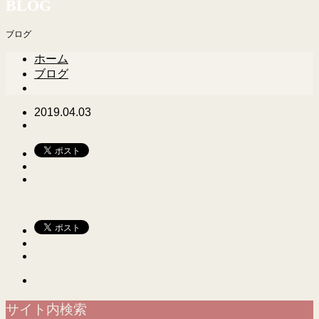
BLOG
ブログ
ホーム
ブログ
2019.04.03
サイト内検索