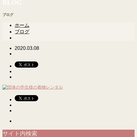
BLOG
ブログ
ホーム
ブログ
2020.03.08
サイト内検索