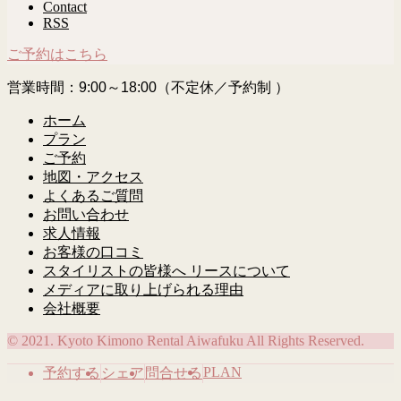
Contact
RSS
ご予約はこちら
営業時間：9:00～18:00（不定休／予約制 ）
ホーム
プラン
ご予約
地図・アクセス
よくあるご質問
お問い合わせ
求人情報
お客様の口コミ
スタイリストの皆様へ リースについて
メディアに取り上げられる理由
会社概要
© 2021. Kyoto Kimono Rental Aiwafuku All Rights Reserved.
PLAN
予約する
シェア
問合せる