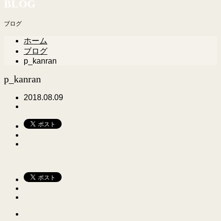
BLOG
ブログ
ホーム
ブログ
p_kanran
p_kanran
2018.08.09