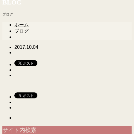
BLOG
ブログ
ホーム
ブログ
2017.10.04
サイト内検索