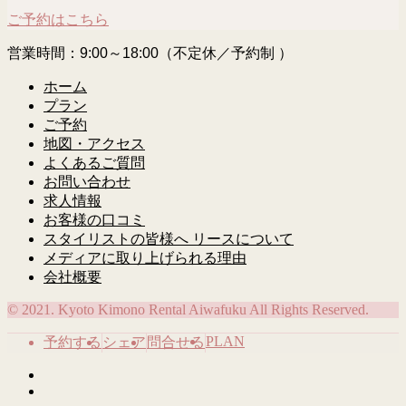
ご予約はこちら
営業時間：9:00～18:00（不定休／予約制 ）
ホーム
プラン
ご予約
地図・アクセス
よくあるご質問
お問い合わせ
求人情報
お客様の口コミ
スタイリストの皆様へ リースについて
メディアに取り上げられる理由
会社概要
© 2021. Kyoto Kimono Rental Aiwafuku All Rights Reserved.
PLAN
予約する
シェア
問合せる