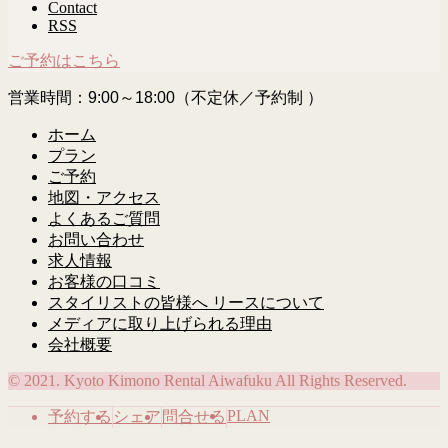
Contact
RSS
ご予約はこちら
営業時間：9:00～18:00（不定休／予約制 ）
ホーム
プラン
ご予約
地図・アクセス
よくあるご質問
お問い合わせ
求人情報
お客様の口コミ
スタイリストの皆様へ リースについて
メディアに取り上げられる理由
会社概要
© 2021. Kyoto Kimono Rental Aiwafuku All Rights Reserved.
PLAN
予約する
シェア
問合せる