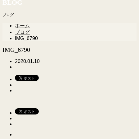
BLOG
ブログ
ホーム
ブログ
IMG_6790
IMG_6790
2020.01.10