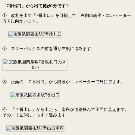
「7番出口」から出て徒歩1分です！
① 改札を出て「7番出口」を目指して 右側の南座・エレベーター
方向に向かいます。
② スターバックスの前を通り左奥に進みます。
③ 正面の「７番出口」から階段かエレベーターで外にでます。
④ 「７番出口」から出たら、南座が道路挟んで正面に見えます。
そのまま左側にまっすぐ進みます。