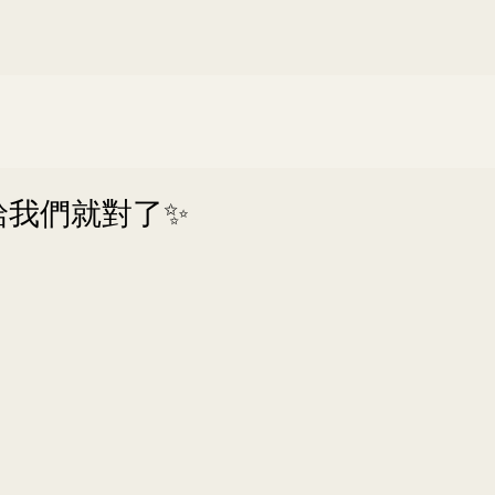
給我們就對了✨