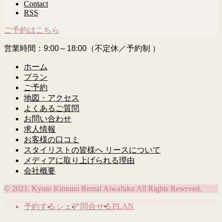
Contact
RSS
ご予約はこちら
営業時間：9:00～18:00（不定休／予約制 ）
ホーム
プラン
ご予約
地図・アクセス
よくあるご質問
お問い合わせ
求人情報
お客様の口コミ
スタイリストの皆様へ リースについて
メディアに取り上げられる理由
会社概要
© 2021. Kyoto Kimono Rental Aiwafuku All Rights Reserved.
PLAN
予約する
シェア
問合せる