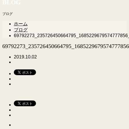
BLOG
ブログ
ホーム
ブログ
69792273_235726450664795_1685229679574777856
69792273_235726450664795_1685229679574777856
2019.10.02