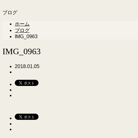
ブログ
ホーム
ブログ
IMG_0963
IMG_0963
2018.01.05