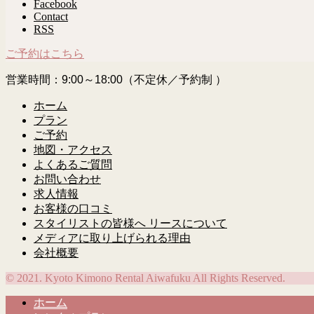
Facebook
Contact
RSS
ご予約はこちら
営業時間：9:00～18:00（不定休／予約制 ）
ホーム
プラン
ご予約
地図・アクセス
よくあるご質問
お問い合わせ
求人情報
お客様の口コミ
スタイリストの皆様へ リースについて
メディアに取り上げられる理由
会社概要
© 2021. Kyoto Kimono Rental Aiwafuku All Rights Reserved.
ホーム