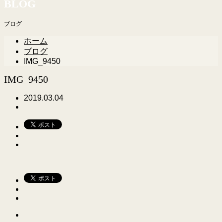
BLOG
ブログ
ホーム
ブログ
IMG_9450
IMG_9450
2019.03.04