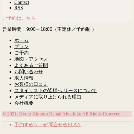
Contact
RSS
ご予約はこちら
営業時間：9:00～18:00（不定休／予約制 ）
ホーム
プラン
ご予約
地図・アクセス
よくあるご質問
お問い合わせ
求人情報
お客様の口コミ
スタイリストの皆様へ リースについて
メディアに取り上げられる理由
会社概要
© 2021. Kyoto Kimono Rental Aiwafuku All Rights Reserved.
PLAN
予約する
シェア
問合せる