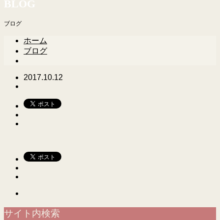
BLOG
ブログ
ホーム
ブログ
2017.10.12
サイト内検索