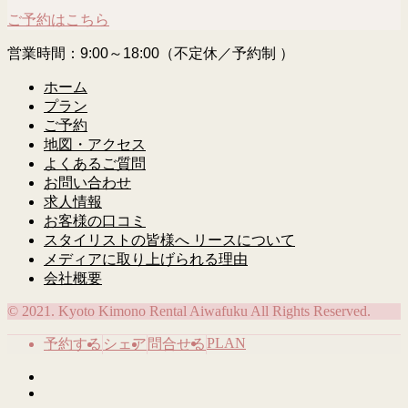
ご予約はこちら
営業時間：9:00～18:00（不定休／予約制 ）
ホーム
プラン
ご予約
地図・アクセス
よくあるご質問
お問い合わせ
求人情報
お客様の口コミ
スタイリストの皆様へ リースについて
メディアに取り上げられる理由
会社概要
© 2021. Kyoto Kimono Rental Aiwafuku All Rights Reserved.
PLAN
予約する
シェア
問合せる