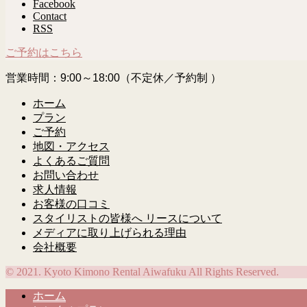
Facebook
Contact
RSS
ご予約はこちら
営業時間：9:00～18:00（不定休／予約制 ）
ホーム
プラン
ご予約
地図・アクセス
よくあるご質問
お問い合わせ
求人情報
お客様の口コミ
スタイリストの皆様へ リースについて
メディアに取り上げられる理由
会社概要
© 2021. Kyoto Kimono Rental Aiwafuku All Rights Reserved.
ホーム