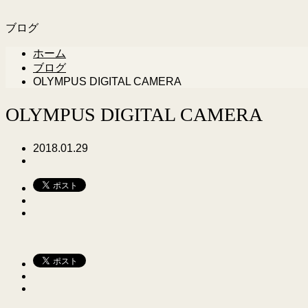
ブログ
ホーム
ブログ
OLYMPUS DIGITAL CAMERA
OLYMPUS DIGITAL CAMERA
2018.01.29