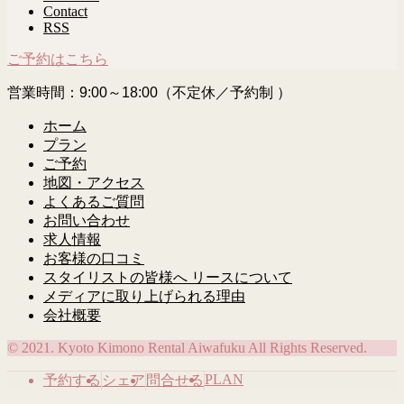
Contact
RSS
ご予約はこちら
営業時間：9:00～18:00（不定休／予約制 ）
ホーム
プラン
ご予約
地図・アクセス
よくあるご質問
お問い合わせ
求人情報
お客様の口コミ
スタイリストの皆様へ リースについて
メディアに取り上げられる理由
会社概要
© 2021. Kyoto Kimono Rental Aiwafuku All Rights Reserved.
PLAN
予約する
シェア
問合せる