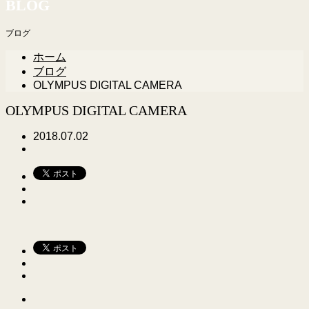
BLOG
ブログ
ホーム
ブログ
OLYMPUS DIGITAL CAMERA
OLYMPUS DIGITAL CAMERA
2018.07.02