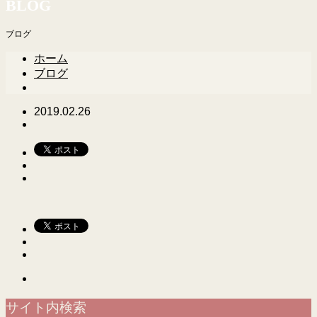
BLOG
ブログ
ホーム
ブログ
2019.02.26
サイト内検索