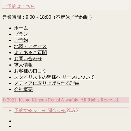
ご予約はこちら
営業時間：9:00～18:00（不定休／予約制 ）
ホーム
プラン
ご予約
地図・アクセス
よくあるご質問
お問い合わせ
求人情報
お客様の口コミ
スタイリストの皆様へ リースについて
メディアに取り上げられる理由
会社概要
© 2021. Kyoto Kimono Rental Aiwafuku All Rights Reserved.
PLAN
予約する
シェア
問合せる