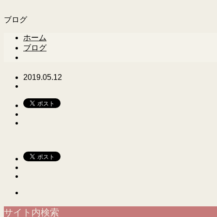
ブログ
ホーム
ブログ
2019.05.12
サイト内検索