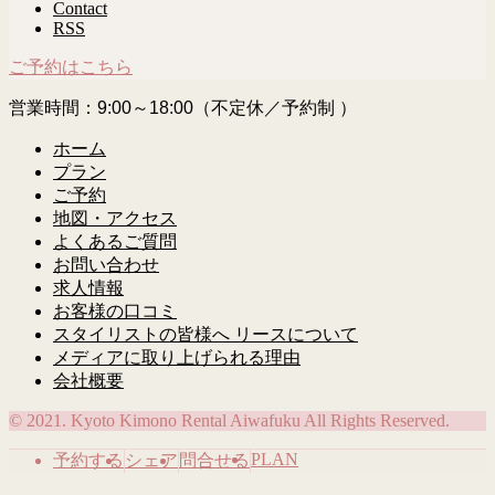
Contact
RSS
ご予約はこちら
営業時間：9:00～18:00（不定休／予約制 ）
ホーム
プラン
ご予約
地図・アクセス
よくあるご質問
お問い合わせ
求人情報
お客様の口コミ
スタイリストの皆様へ リースについて
メディアに取り上げられる理由
会社概要
© 2021. Kyoto Kimono Rental Aiwafuku All Rights Reserved.
PLAN
予約する
シェア
問合せる