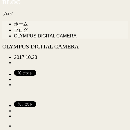
BLOG
ブログ
ホーム
ブログ
OLYMPUS DIGITAL CAMERA
OLYMPUS DIGITAL CAMERA
2017.10.23