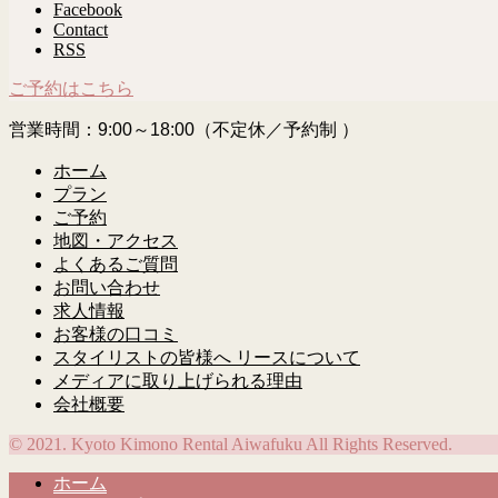
Facebook
Contact
RSS
ご予約はこちら
営業時間：9:00～18:00（不定休／予約制 ）
ホーム
プラン
ご予約
地図・アクセス
よくあるご質問
お問い合わせ
求人情報
お客様の口コミ
スタイリストの皆様へ リースについて
メディアに取り上げられる理由
会社概要
© 2021. Kyoto Kimono Rental Aiwafuku All Rights Reserved.
ホーム