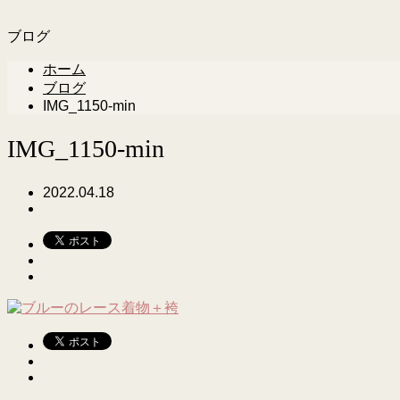
ブログ
ホーム
ブログ
IMG_1150-min
IMG_1150-min
2022.04.18