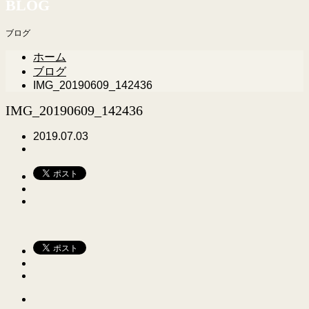
BLOG
ブログ
ホーム
ブログ
IMG_20190609_142436
IMG_20190609_142436
2019.07.03