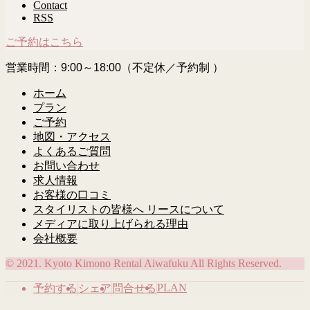
Contact
RSS
ご予約はこちら
営業時間：9:00～18:00（不定休／予約制 ）
ホーム
プラン
ご予約
地図・アクセス
よくあるご質問
お問い合わせ
求人情報
お客様の口コミ
スタイリストの皆様へ リースについて
メディアに取り上げられる理由
会社概要
© 2021. Kyoto Kimono Rental Aiwafuku All Rights Reserved.
PLAN
予約する
シェア
問合せる