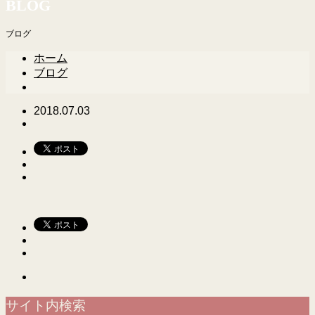
BLOG
ブログ
ホーム
ブログ
2018.07.03
サイト内検索