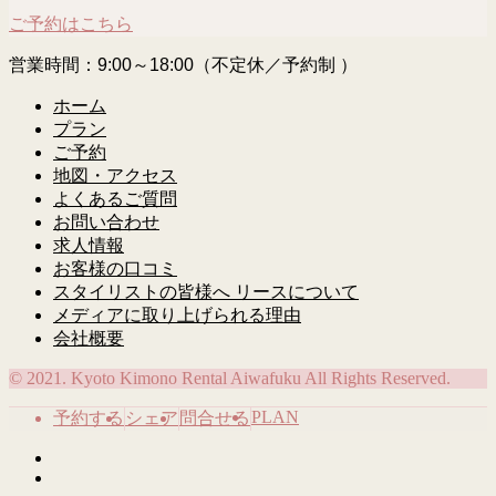
ご予約はこちら
営業時間：9:00～18:00（不定休／予約制 ）
ホーム
プラン
ご予約
地図・アクセス
よくあるご質問
お問い合わせ
求人情報
お客様の口コミ
スタイリストの皆様へ リースについて
メディアに取り上げられる理由
会社概要
© 2021. Kyoto Kimono Rental Aiwafuku All Rights Reserved.
PLAN
予約する
シェア
問合せる