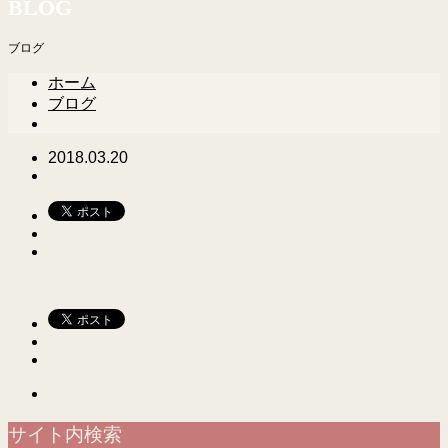
BLOG
ブログ
ホーム
ブログ
2018.03.20
サイト内検索