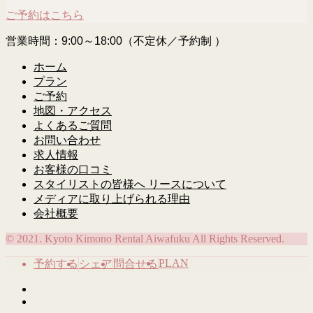
ご予約はこちら
営業時間：9:00～18:00（不定休／予約制 ）
ホーム
プラン
ご予約
地図・アクセス
よくあるご質問
お問い合わせ
求人情報
お客様の口コミ
スタイリストの皆様へ リースについて
メディアに取り上げられる理由
会社概要
© 2021. Kyoto Kimono Rental Aiwafuku All Rights Reserved.
PLAN
予約する
シェア
問合せる