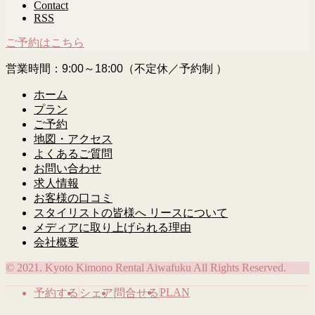
Contact
RSS
ご予約はこちら
営業時間：9:00～18:00（不定休／予約制 ）
ホーム
プラン
ご予約
地図・アクセス
よくあるご質問
お問い合わせ
求人情報
お客様の口コミ
スタイリストの皆様へ リースについて
メディアに取り上げられる理由
会社概要
© 2021. Kyoto Kimono Rental Aiwafuku All Rights Reserved.
PLAN
予約する
シェア
問合せる