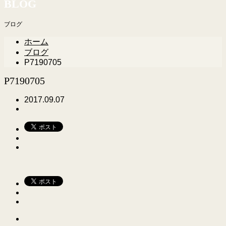
BLOG
ブログ
ホーム
ブログ
P7190705
P7190705
2017.09.07