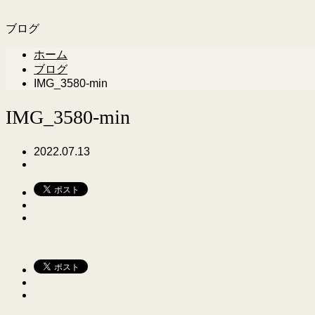
ブログ
ホーム
ブログ
IMG_3580-min
IMG_3580-min
2022.07.13