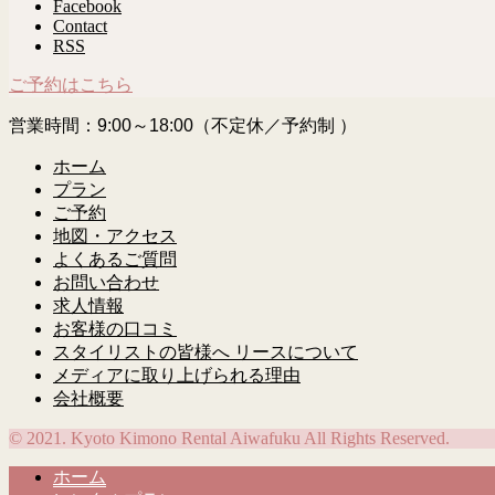
Facebook
Contact
RSS
ご予約はこちら
営業時間：9:00～18:00（不定休／予約制 ）
ホーム
プラン
ご予約
地図・アクセス
よくあるご質問
お問い合わせ
求人情報
お客様の口コミ
スタイリストの皆様へ リースについて
メディアに取り上げられる理由
会社概要
© 2021. Kyoto Kimono Rental Aiwafuku All Rights Reserved.
ホーム