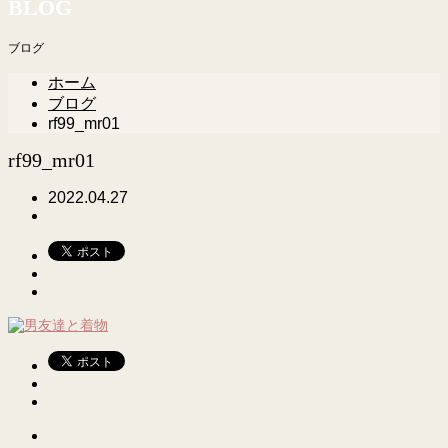
BLOG
ブログ
ホーム
ブログ
rf99_mr01
rf99_mr01
2022.04.27